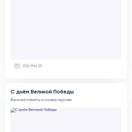
2026 Мая 28
С днём Великой Победы
Вечная память и слава героям