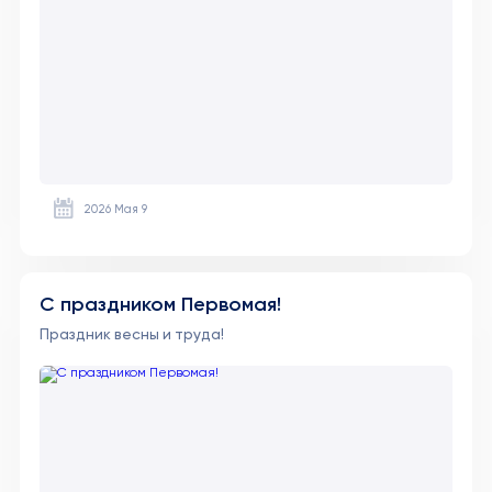
2026 Мая 9
С праздником Первомая!
Праздник весны и труда!