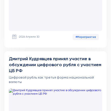
2026 Апреля 30
#Мероприятия
Дмитрий Кудрявцев принял участие в
обсуждении цифрового рубля с участием
ЦБ РФ
Цифровой рубль как третья форма национальной
валюты