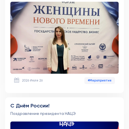
2026 Июля 26
#Мероприятия
С Днём России!
Поздравление президента НАЦЭ