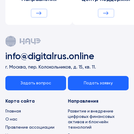
info@digitalrus.online
г. Москва, пер. Колокольников, д. 15, кв. 11.
Задать вопрос
Подать заявку
Карта сайта
Направления
Главная
Развитие и внедрение
цифровых финансовых
О нас
активов и блокчейн
технологий
Правление ассоциации