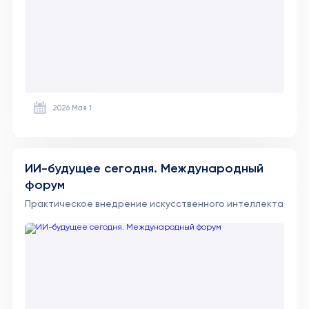
2026 Мая 1
ИИ-будущее сегодня. Международный
форум
Практическое внедрение искусственного интеллекта