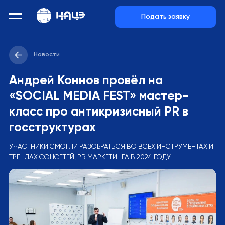
Подать заявку
Новости
Андрей Коннов провёл на
«SOCIAL MEDIA FEST» мастер-
класс про антикризисный PR в
госструктурах
УЧАСТНИКИ СМОГЛИ РАЗОБРАТЬСЯ ВО ВСЕХ ИНСТРУМЕНТАХ И
ТРЕНДАХ СОЦСЕТЕЙ, PR МАРКЕТИНГА В 2024 ГОДУ