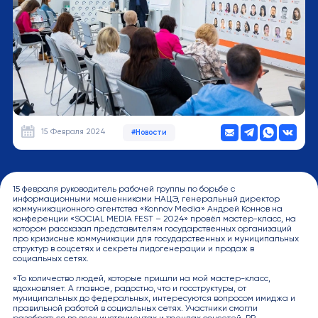
15 Февраля 2024
#Новости
15 февраля руководитель рабочей группы по борьбе с
информационными мошенниками НАЦЭ, генеральный директор
коммуникационного агентства «Konnov Media» Андрей Коннов на
конференции «SOCIAL MEDIA FEST – 2024» провёл мастер-класс, на
котором рассказал представителям государственных организаций
про кризисные коммуникации для государственных и муниципальных
структур в соцсетях и секреты лидогенерации и продаж в
социальных сетях.
«То количество людей, которые пришли на мой мастер-класс,
вдохновляет. А главное, радостно, что и госструктуры, от
муниципальных до федеральных, интересуются вопросом имиджа и
правильной работой в социальных сетях. Участники смогли