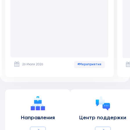
26 Июля 2026
#Мероприятия
Направления
Центр поддержки