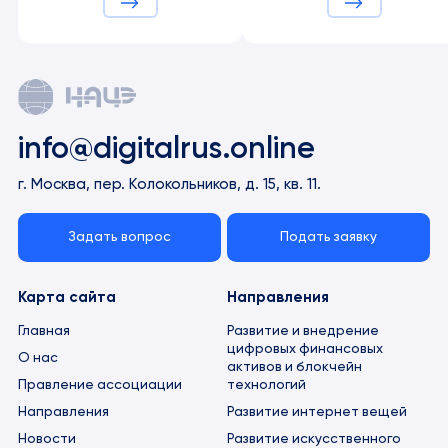
info@digitalrus.online
г. Москва, пер. Колокольников, д. 15, кв. 11.
Задать вопрос
Подать заявку
Карта сайта
Направления
Главная
Развитие и внедрение
цифровых финансовых
О нас
активов и блокчейн
технологий
Правление ассоциации
Развитие интернет вещей
Направления
Развитие искусственного
Новости